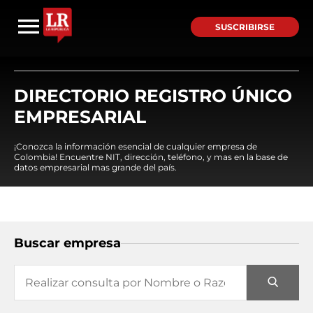
SUSCRIBIRSE
DIRECTORIO REGISTRO ÚNICO
EMPRESARIAL
¡Conozca la información esencial de cualquier empresa de
Colombia! Encuentre NIT, dirección, teléfono, y mas en la base de
datos empresarial mas grande del país.
Buscar empresa