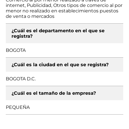
internet, Publicidad, Otros tipos de comercio al por
menor no realizado en establecimientos puestos
de venta o mercados
¿Cuál es el departamento en el que se
registra?
BOGOTA
¿Cuál es la ciudad en el que se registra?
BOGOTA D.C.
¿Cuál es el tamaño de la empresa?
PEQUEÑA