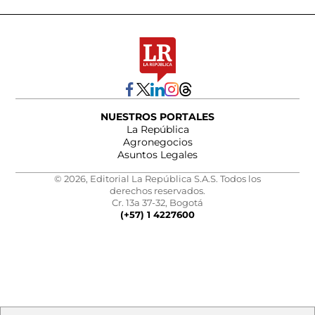
NUESTROS PORTALES
La República
Agronegocios
Asuntos Legales
© 2026, Editorial La República S.A.S. Todos los
derechos reservados.
Cr. 13a 37-32, Bogotá
(+57) 1 4227600