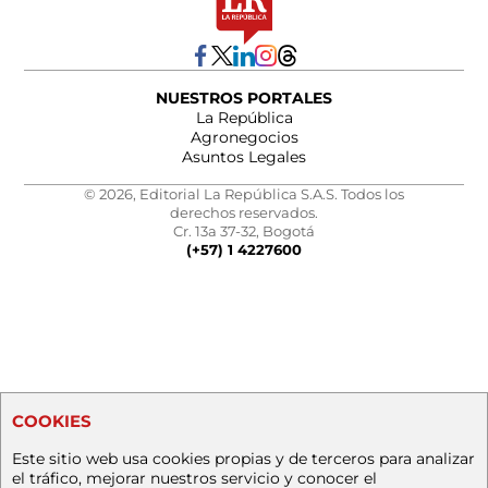
NUESTROS PORTALES
La República
Agronegocios
Asuntos Legales
© 2026, Editorial La República S.A.S. Todos los
derechos reservados.
Cr. 13a 37-32, Bogotá
(+57) 1 4227600
COOKIES
Este sitio web usa cookies propias y de terceros para analizar
el tráfico, mejorar nuestros servicio y conocer el