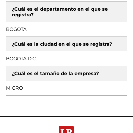
¿Cuál es el departamento en el que se
registra?
BOGOTA
¿Cuál es la ciudad en el que se registra?
BOGOTA D.C.
¿Cuál es el tamaño de la empresa?
MICRO