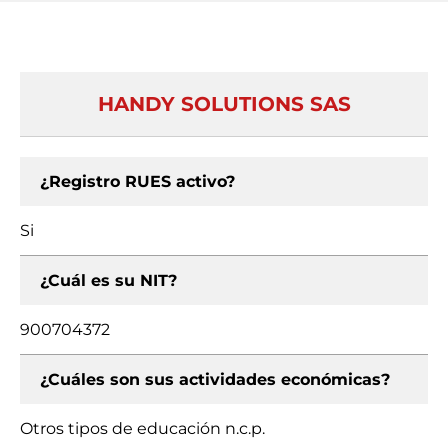
HANDY SOLUTIONS SAS
¿Registro RUES activo?
Si
¿Cuál es su NIT?
900704372
¿Cuáles son sus actividades económicas?
Otros tipos de educación n.c.p.