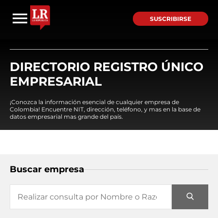
SUSCRIBIRSE
DIRECTORIO REGISTRO ÚNICO
EMPRESARIAL
¡Conozca la información esencial de cualquier empresa de
Colombia! Encuentre NIT, dirección, teléfono, y mas en la base de
datos empresarial mas grande del país.
Buscar empresa