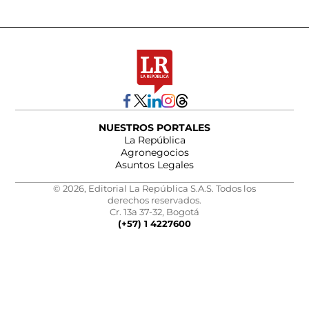
NUESTROS PORTALES
La República
Agronegocios
Asuntos Legales
© 2026, Editorial La República S.A.S. Todos los
derechos reservados.
Cr. 13a 37-32, Bogotá
(+57) 1 4227600