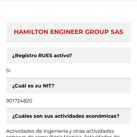
HAMILTON ENGINEER GROUP SAS
¿Registro RUES activo?
Si
¿Cuál es su NIT?
901724820
¿Cuáles son sus actividades económicas?
Actividades de ingeniería y otras actividades
conexas de consultoría técnica, Actividades de