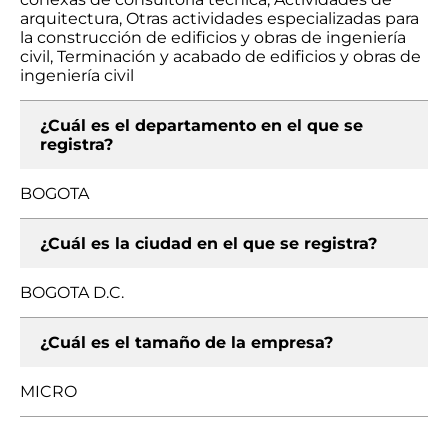
arquitectura, Otras actividades especializadas para
la construcción de edificios y obras de ingeniería
civil, Terminación y acabado de edificios y obras de
ingeniería civil
¿Cuál es el departamento en el que se
registra?
BOGOTA
¿Cuál es la ciudad en el que se registra?
BOGOTA D.C.
¿Cuál es el tamaño de la empresa?
MICRO