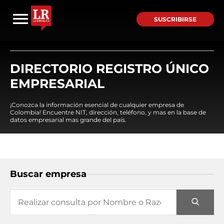
SUSCRIBIRSE
DIRECTORIO REGISTRO ÚNICO
EMPRESARIAL
¡Conozca la información esencial de cualquier empresa de
Colombia! Encuentre NIT, dirección, teléfono, y mas en la base de
datos empresarial mas grande del país.
Buscar empresa