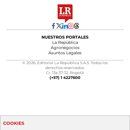
NUESTROS PORTALES
La República
Agronegocios
Asuntos Legales
© 2026, Editorial La República S.A.S. Todos los
derechos reservados.
Cr. 13a 37-32, Bogotá
(+57) 1 4227600
COOKIES