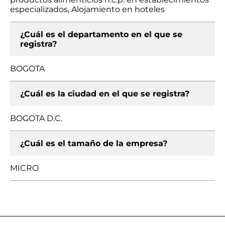
especializados, Alojamiento en hoteles
¿Cuál es el departamento en el que se
registra?
BOGOTA
¿Cuál es la ciudad en el que se registra?
BOGOTA D.C.
¿Cuál es el tamaño de la empresa?
MICRO