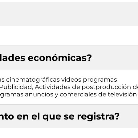
idades económicas?
las cinematográficas videos programas
 Publicidad, Actividades de postproducción d
ogramas anuncios y comerciales de televisión
to en el que se registra?