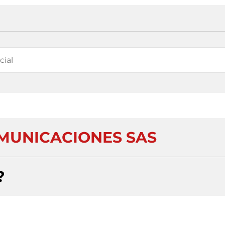
MUNICACIONES SAS
?