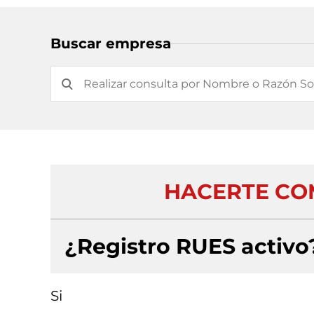
Buscar empresa
HACERTE CO
¿Registro RUES activo
Si