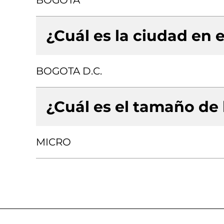
BOGOTA
¿Cuál es la ciudad en e
BOGOTA D.C.
¿Cuál es el tamaño de
MICRO