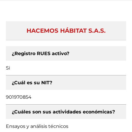
HACEMOS HÁBITAT S.A.S.
¿Registro RUES activo?
Si
¿Cuál es su NIT?
901970854
¿Cuáles son sus actividades económicas?
Ensayos y análisis técnicos