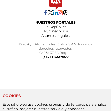
NUESTROS PORTALES
La República
Agronegocios
Asuntos Legales
© 2026, Editorial La República S.A.S. Todos los
derechos reservados.
Cr. 13a 37-32, Bogotá
(+57) 1 4227600
COOKIES
Este sitio web usa cookies propias y de terceros para analizar
el tráfico, mejorar nuestros servicio y conocer el