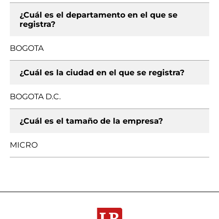
¿Cuál es el departamento en el que se
registra?
BOGOTA
¿Cuál es la ciudad en el que se registra?
BOGOTA D.C.
¿Cuál es el tamaño de la empresa?
MICRO