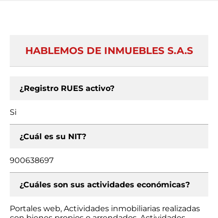
HABLEMOS DE INMUEBLES S.A.S
¿Registro RUES activo?
Si
¿Cuál es su NIT?
900638697
¿Cuáles son sus actividades económicas?
Portales web, Actividades inmobiliarias realizadas
con bienes propios o arrendados, Actividades