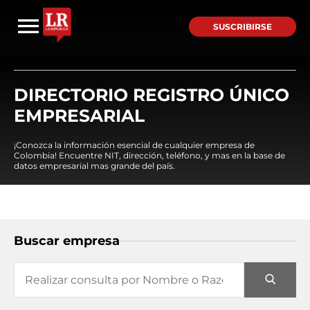
SUSCRIBIRSE
DIRECTORIO REGISTRO ÚNICO
EMPRESARIAL
¡Conozca la información esencial de cualquier empresa de
Colombia! Encuentre NIT, dirección, teléfono, y mas en la base de
datos empresarial mas grande del país.
Buscar empresa