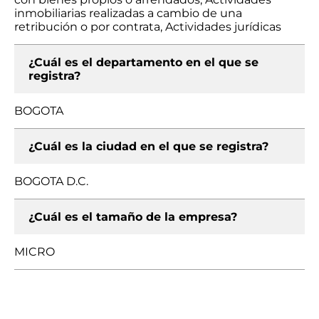
inmobiliarias realizadas a cambio de una
retribución o por contrata, Actividades jurídicas
¿Cuál es el departamento en el que se
registra?
BOGOTA
¿Cuál es la ciudad en el que se registra?
BOGOTA D.C.
¿Cuál es el tamaño de la empresa?
MICRO