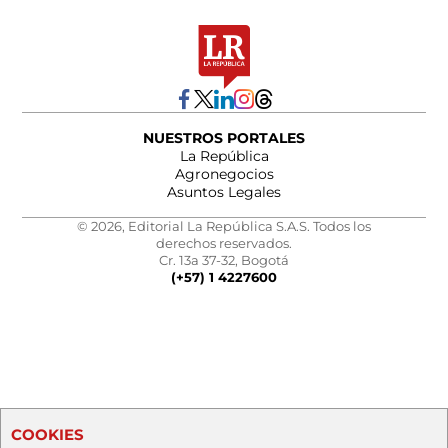
NUESTROS PORTALES
La República
Agronegocios
Asuntos Legales
© 2026, Editorial La República S.A.S. Todos los
derechos reservados.
Cr. 13a 37-32, Bogotá
(+57) 1 4227600
COOKIES