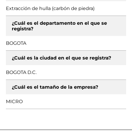
Extracción de hulla (carbón de piedra)
¿Cuál es el departamento en el que se
registra?
BOGOTA
¿Cuál es la ciudad en el que se registra?
BOGOTA D.C.
¿Cuál es el tamaño de la empresa?
MICRO