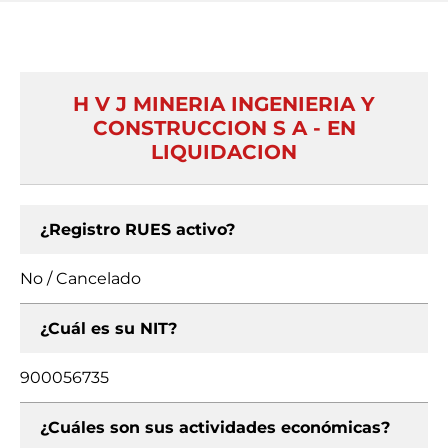
H V J MINERIA INGENIERIA Y
CONSTRUCCION S A - EN
LIQUIDACION
¿Registro RUES activo?
No / Cancelado
¿Cuál es su NIT?
900056735
¿Cuáles son sus actividades económicas?