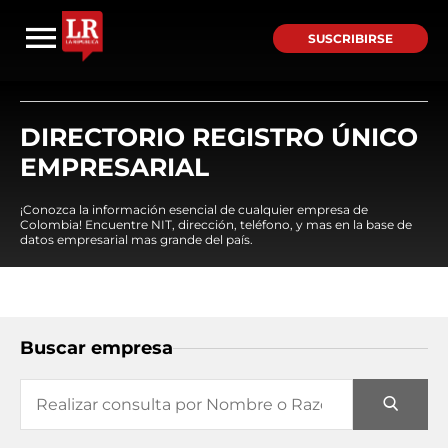
SUSCRIBIRSE
DIRECTORIO REGISTRO ÚNICO
EMPRESARIAL
¡Conozca la información esencial de cualquier empresa de
Colombia! Encuentre NIT, dirección, teléfono, y mas en la base de
datos empresarial mas grande del país.
Buscar empresa