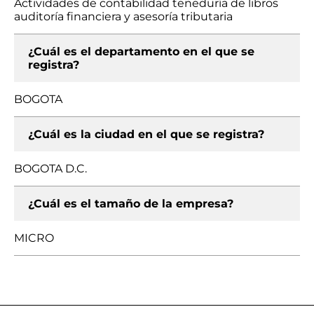
Actividades de contabilidad teneduría de libros
auditoría financiera y asesoría tributaria
¿Cuál es el departamento en el que se
registra?
BOGOTA
¿Cuál es la ciudad en el que se registra?
BOGOTA D.C.
¿Cuál es el tamaño de la empresa?
MICRO