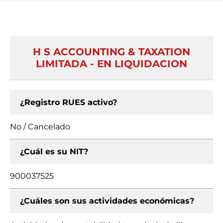
H S ACCOUNTING & TAXATION
LIMITADA - EN LIQUIDACION
¿Registro RUES activo?
No / Cancelado
¿Cuál es su NIT?
900037525
¿Cuáles son sus actividades económicas?