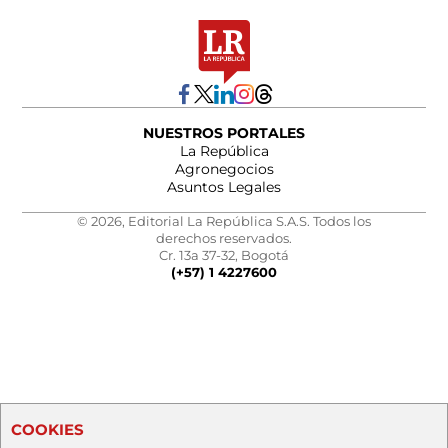
NUESTROS PORTALES
La República
Agronegocios
Asuntos Legales
© 2026, Editorial La República S.A.S. Todos los
derechos reservados.
Cr. 13a 37-32, Bogotá
(+57) 1 4227600
COOKIES