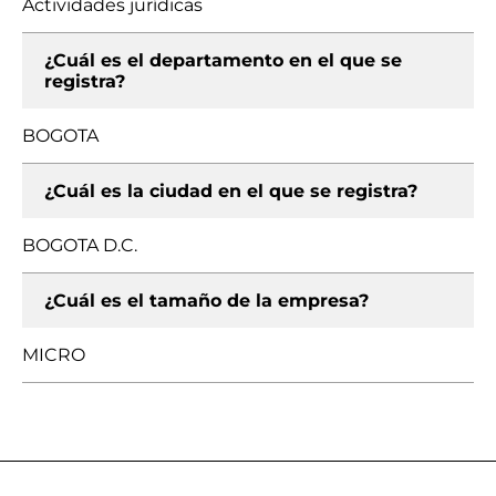
Actividades jurídicas
¿Cuál es el departamento en el que se
registra?
BOGOTA
¿Cuál es la ciudad en el que se registra?
BOGOTA D.C.
¿Cuál es el tamaño de la empresa?
MICRO