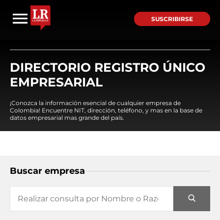
SUSCRIBIRSE
DIRECTORIO REGISTRO ÚNICO
EMPRESARIAL
¡Conozca la información esencial de cualquier empresa de
Colombia! Encuentre NIT, dirección, teléfono, y mas en la base de
datos empresarial mas grande del país.
Buscar empresa