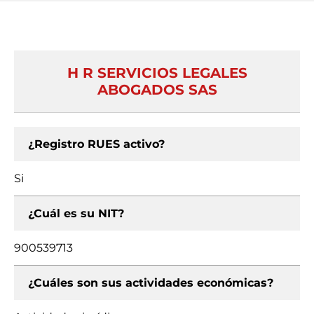
H R SERVICIOS LEGALES
ABOGADOS SAS
¿Registro RUES activo?
Si
¿Cuál es su NIT?
900539713
¿Cuáles son sus actividades económicas?