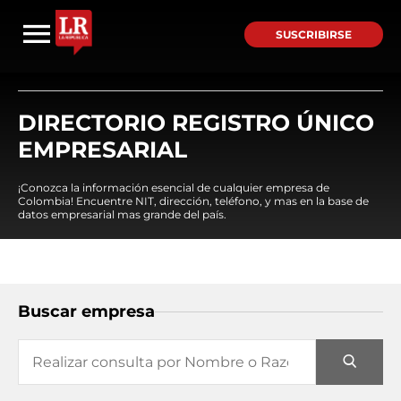
SUSCRIBIRSE
DIRECTORIO REGISTRO ÚNICO
EMPRESARIAL
¡Conozca la información esencial de cualquier empresa de
Colombia! Encuentre NIT, dirección, teléfono, y mas en la base de
datos empresarial mas grande del país.
Buscar empresa