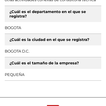
¿Cuál es el departamento en el que se
registra?
BOGOTA
¿Cuál es la ciudad en el que se registra?
BOGOTA D.C.
¿Cuál es el tamaño de la empresa?
PEQUEÑA