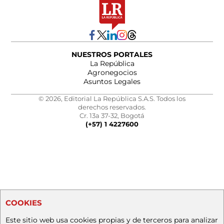
NUESTROS PORTALES
La República
Agronegocios
Asuntos Legales
© 2026, Editorial La República S.A.S. Todos los
derechos reservados.
Cr. 13a 37-32, Bogotá
(+57) 1 4227600
COOKIES
Este sitio web usa cookies propias y de terceros para analizar