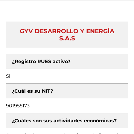
GYV DESARROLLO Y ENERGÍA
S.A.S
¿Registro RUES activo?
Si
¿Cuál es su NIT?
901955173
¿Cuáles son sus actividades económicas?