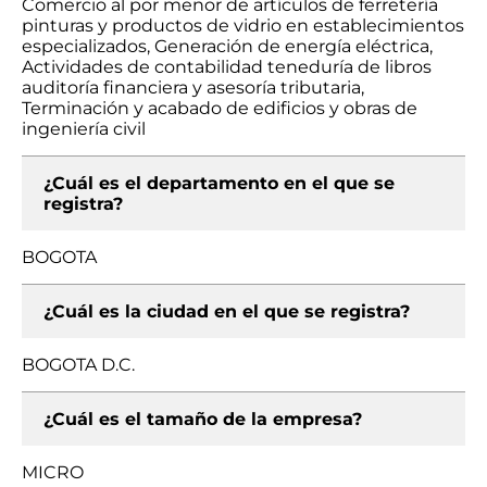
Comercio al por menor de artículos de ferretería
pinturas y productos de vidrio en establecimientos
especializados, Generación de energía eléctrica,
Actividades de contabilidad teneduría de libros
auditoría financiera y asesoría tributaria,
Terminación y acabado de edificios y obras de
ingeniería civil
¿Cuál es el departamento en el que se
registra?
BOGOTA
¿Cuál es la ciudad en el que se registra?
BOGOTA D.C.
¿Cuál es el tamaño de la empresa?
MICRO