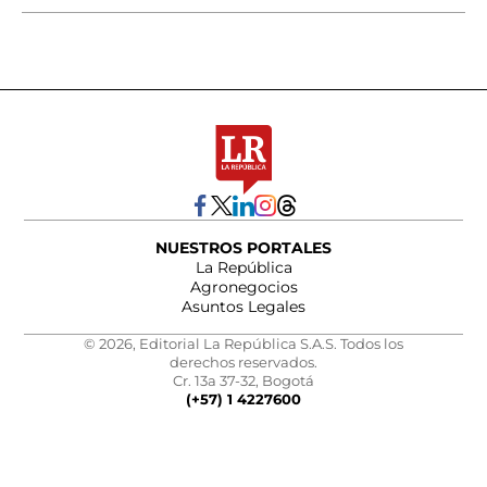
NUESTROS PORTALES
La República
Agronegocios
Asuntos Legales
© 2026, Editorial La República S.A.S. Todos los
derechos reservados.
Cr. 13a 37-32, Bogotá
(+57) 1 4227600