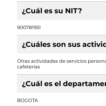
¿Cuál es su NIT?
900781951
¿Cuáles son sus activ
Otras actividades de servicios person
cafeterías
¿Cuál es el departamen
BOGOTA