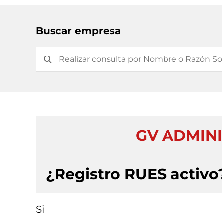
Buscar empresa
GV ADMIN
¿Registro RUES activo
Si