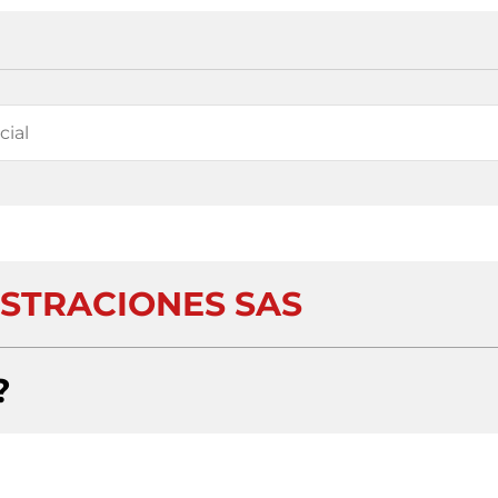
ISTRACIONES SAS
?