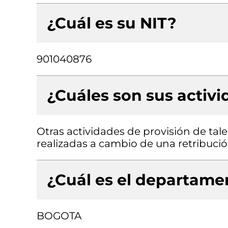
¿Cuál es su NIT?
901040876
¿Cuáles son sus activ
Otras actividades de provisión de tal
realizadas a cambio de una retribució
¿Cuál es el departamen
BOGOTA