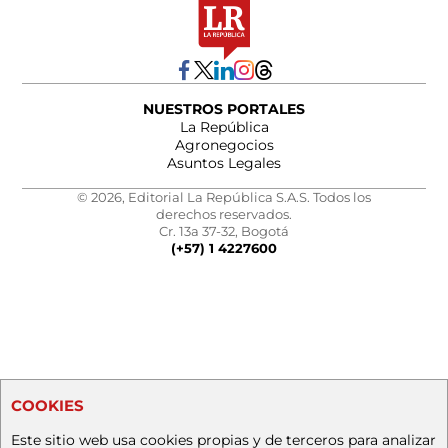
NUESTROS PORTALES
La República
Agronegocios
Asuntos Legales
© 2026, Editorial La República S.A.S. Todos los
derechos reservados.
Cr. 13a 37-32, Bogotá
(+57) 1 4227600
COOKIES
Este sitio web usa cookies propias y de terceros para analizar