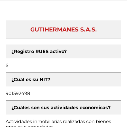
GUTIHERMANES S.A.S.
¿Registro RUES activo?
Si
¿Cuál es su NIT?
901592498
¿Cuáles son sus actividades económicas?
Actividades inmobiliarias realizadas con bienes
propios o arrendados