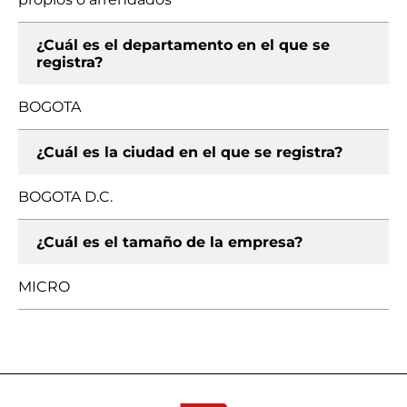
¿Cuál es el departamento en el que se
registra?
BOGOTA
¿Cuál es la ciudad en el que se registra?
BOGOTA D.C.
¿Cuál es el tamaño de la empresa?
MICRO