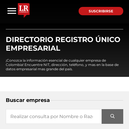
SUSCRIBIRSE
DIRECTORIO REGISTRO ÚNICO
EMPRESARIAL
¡Conozca la información esencial de cualquier empresa de
Colombia! Encuentre NIT, dirección, teléfono, y mas en la base de
datos empresarial mas grande del país.
Buscar empresa