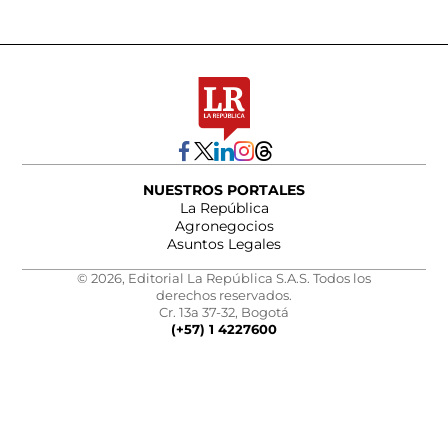
NUESTROS PORTALES
La República
Agronegocios
Asuntos Legales
© 2026, Editorial La República S.A.S. Todos los
derechos reservados.
Cr. 13a 37-32, Bogotá
(+57) 1 4227600