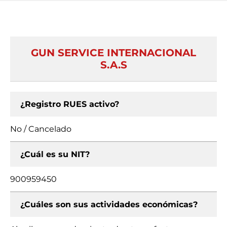
GUN SERVICE INTERNACIONAL
S.A.S
¿Registro RUES activo?
No / Cancelado
¿Cuál es su NIT?
900959450
¿Cuáles son sus actividades económicas?