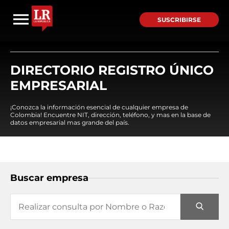
SUSCRIBIRSE
DIRECTORIO REGISTRO ÚNICO
EMPRESARIAL
¡Conozca la información esencial de cualquier empresa de
Colombia! Encuentre NIT, dirección, teléfono, y mas en la base de
datos empresarial mas grande del país.
Buscar empresa