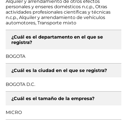
Alquiler y arrendamiento de otros efectos
personales y enseres domésticos n.c.p., Otras
actividades profesionales científicas y técnicas
n.c.p., Alquiler y arrendamiento de vehículos
automotores, Transporte mixto
¿Cuál es el departamento en el que se
registra?
BOGOTA
¿Cuál es la ciudad en el que se registra?
BOGOTA D.C.
¿Cuál es el tamaño de la empresa?
MICRO