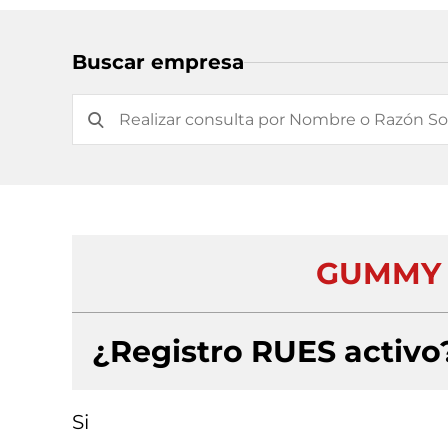
Buscar empresa
GUMMY 
¿Registro RUES activo
Si