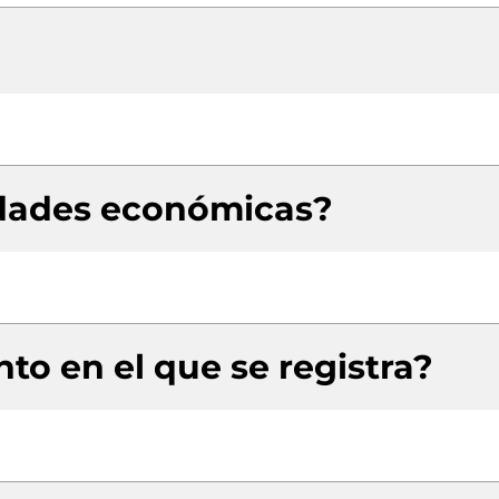
idades económicas?
to en el que se registra?