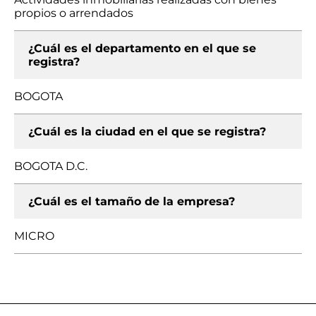
propios o arrendados
¿Cuál es el departamento en el que se
registra?
BOGOTA
¿Cuál es la ciudad en el que se registra?
BOGOTA D.C.
¿Cuál es el tamaño de la empresa?
MICRO