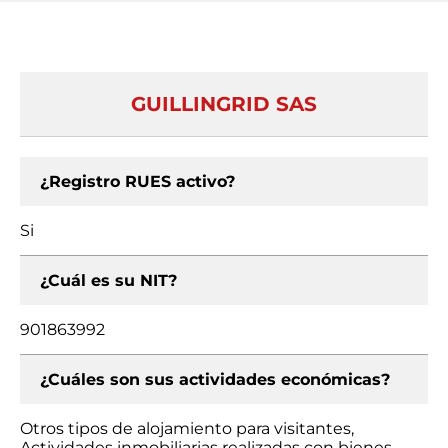
GUILLINGRID SAS
¿Registro RUES activo?
Si
¿Cuál es su NIT?
901863992
¿Cuáles son sus actividades económicas?
Otros tipos de alojamiento para visitantes,
Actividades inmobiliarias realizadas con bienes