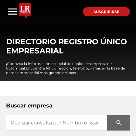
SUSCRIBIRSE
DIRECTORIO REGISTRO ÚNICO
EMPRESARIAL
¡Conozca la información esencial de cualquier empresa de
Colombia! Encuentre NIT, dirección, teléfono, y mas en la base de
datos empresarial mas grande del país.
Buscar empresa