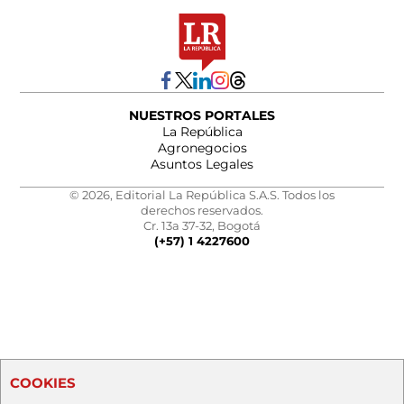
NUESTROS PORTALES
La República
Agronegocios
Asuntos Legales
© 2026, Editorial La República S.A.S. Todos los
derechos reservados.
Cr. 13a 37-32, Bogotá
(+57) 1 4227600
COOKIES