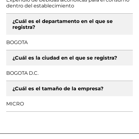
dentro del establecimiento
¿Cuál es el departamento en el que se
registra?
BOGOTA
¿Cuál es la ciudad en el que se registra?
BOGOTA D.C.
¿Cuál es el tamaño de la empresa?
MICRO