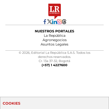
NUESTROS PORTALES
La República
Agronegocios
Asuntos Legales
© 2026, Editorial La República S.A.S. Todos los
derechos reservados.
Cr. 13a 37-32, Bogotá
(+57) 1 4227600
COOKIES