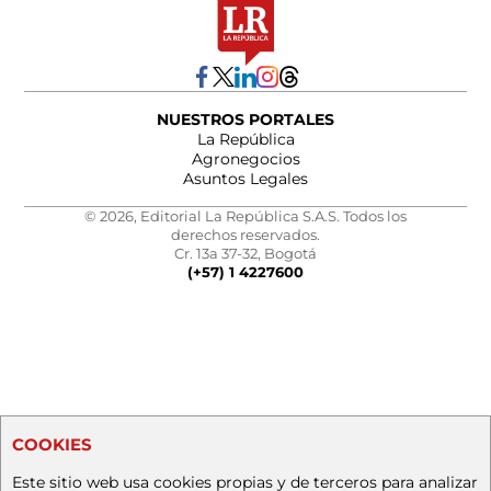
NUESTROS PORTALES
La República
Agronegocios
Asuntos Legales
© 2026, Editorial La República S.A.S. Todos los
derechos reservados.
Cr. 13a 37-32, Bogotá
(+57) 1 4227600
COOKIES
Este sitio web usa cookies propias y de terceros para analizar