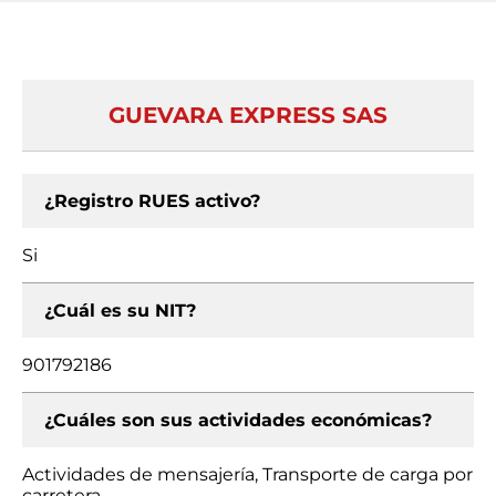
GUEVARA EXPRESS SAS
¿Registro RUES activo?
Si
¿Cuál es su NIT?
901792186
¿Cuáles son sus actividades económicas?
Actividades de mensajería, Transporte de carga por
carretera