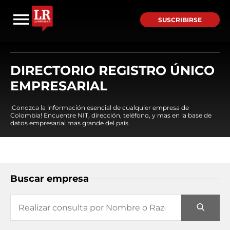
SUSCRIBIRSE
DIRECTORIO REGISTRO ÚNICO
EMPRESARIAL
¡Conozca la información esencial de cualquier empresa de
Colombia! Encuentre NIT, dirección, teléfono, y mas en la base de
datos empresarial mas grande del país.
Buscar empresa