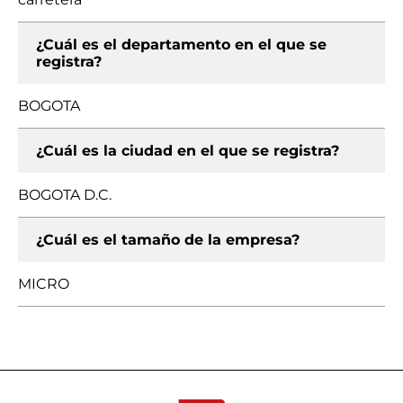
¿Cuál es el departamento en el que se
registra?
BOGOTA
¿Cuál es la ciudad en el que se registra?
BOGOTA D.C.
¿Cuál es el tamaño de la empresa?
MICRO