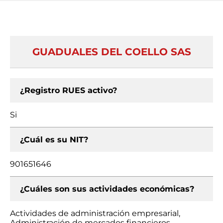
GUADUALES DEL COELLO SAS
¿Registro RUES activo?
Si
¿Cuál es su NIT?
901651646
¿Cuáles son sus actividades económicas?
Actividades de administración empresarial,
Administración de mercados financieros