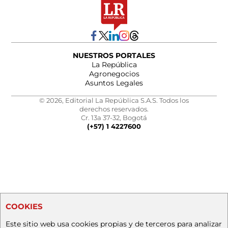
NUESTROS PORTALES
La República
Agronegocios
Asuntos Legales
© 2026, Editorial La República S.A.S. Todos los
derechos reservados.
Cr. 13a 37-32, Bogotá
(+57) 1 4227600
COOKIES
Este sitio web usa cookies propias y de terceros para analizar