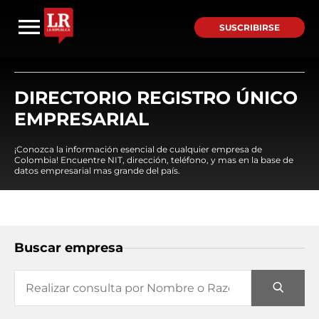
SUSCRIBIRSE
DIRECTORIO REGISTRO ÚNICO
EMPRESARIAL
¡Conozca la información esencial de cualquier empresa de
Colombia! Encuentre NIT, dirección, teléfono, y mas en la base de
datos empresarial mas grande del país.
Buscar empresa