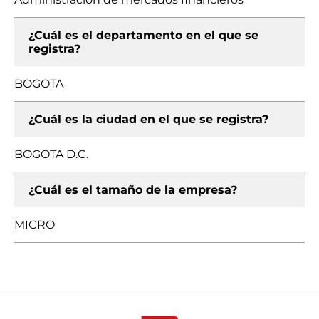
¿Cuál es el departamento en el que se
registra?
BOGOTA
¿Cuál es la ciudad en el que se registra?
BOGOTA D.C.
¿Cuál es el tamaño de la empresa?
MICRO