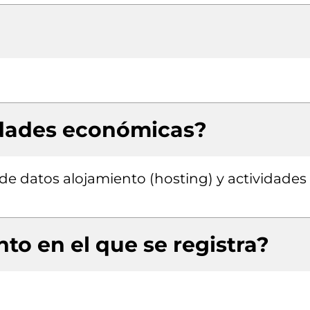
idades económicas?
de datos alojamiento (hosting) y actividades
to en el que se registra?