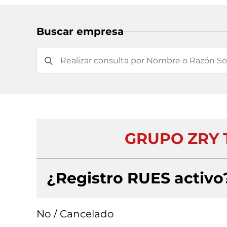
Buscar empresa
GRUPO ZRY 
¿Registro RUES activo
No / Cancelado