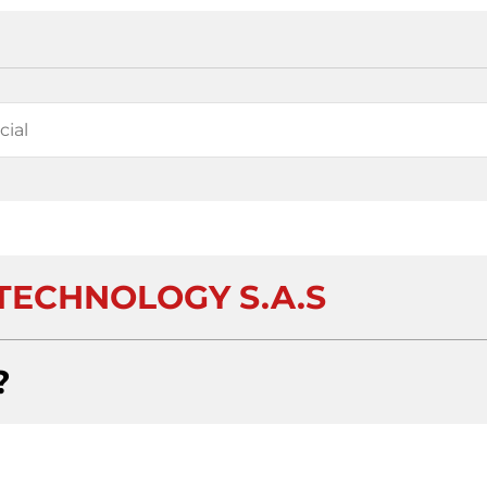
TECHNOLOGY S.A.S
?