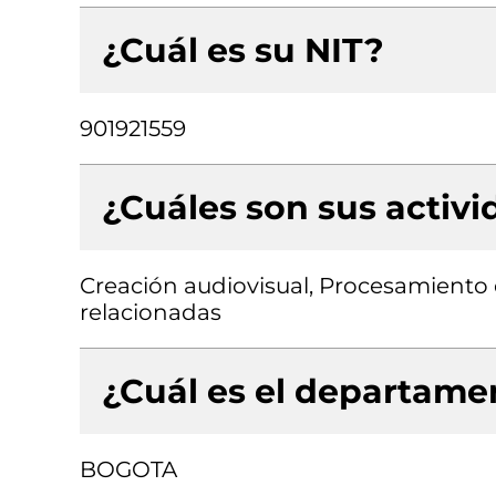
¿Cuál es su NIT?
901921559
¿Cuáles son sus activ
Creación audiovisual, Procesamiento 
relacionadas
¿Cuál es el departamen
BOGOTA