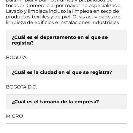
tocador, Comercio al por mayor no especializado,
Lavado y limpieza incluso la limpieza en seco de
productos textiles y de piel, Otras actividades de
limpieza de edificios e instalaciones industriales
¿Cuál es el departamento en el que se
registra?
BOGOTA
¿Cuál es la ciudad en el que se registra?
BOGOTA D.C.
¿Cuál es el tamaño de la empresa?
MICRO