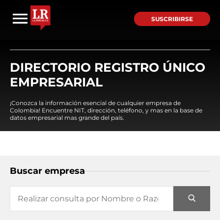
SUSCRIBIRSE
DIRECTORIO REGISTRO ÚNICO
EMPRESARIAL
¡Conozca la información esencial de cualquier empresa de
Colombia! Encuentre NIT, dirección, teléfono, y mas en la base de
datos empresarial mas grande del país.
Buscar empresa