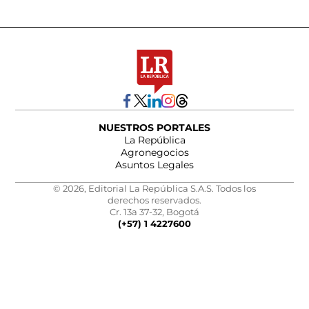
NUESTROS PORTALES
La República
Agronegocios
Asuntos Legales
© 2026, Editorial La República S.A.S. Todos los
derechos reservados.
Cr. 13a 37-32, Bogotá
(+57) 1 4227600