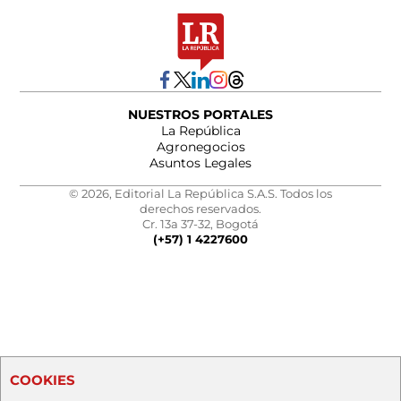
NUESTROS PORTALES
La República
Agronegocios
Asuntos Legales
© 2026, Editorial La República S.A.S. Todos los
derechos reservados.
Cr. 13a 37-32, Bogotá
(+57) 1 4227600
COOKIES