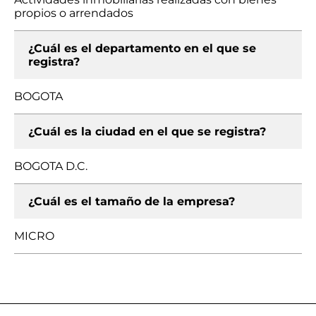
propios o arrendados
¿Cuál es el departamento en el que se
registra?
BOGOTA
¿Cuál es la ciudad en el que se registra?
BOGOTA D.C.
¿Cuál es el tamaño de la empresa?
MICRO