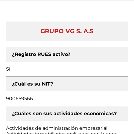
GRUPO VG S. A.S
¿Registro RUES activo?
Si
¿Cuál es su NIT?
900659566
¿Cuáles son sus actividades económicas?
Actividades de administración empresarial,
Actividades inmobiliarias realizadas con bienes