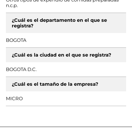
n.c.p.
¿Cuál es el departamento en el que se
registra?
BOGOTA
¿Cuál es la ciudad en el que se registra?
BOGOTA D.C.
¿Cuál es el tamaño de la empresa?
MICRO