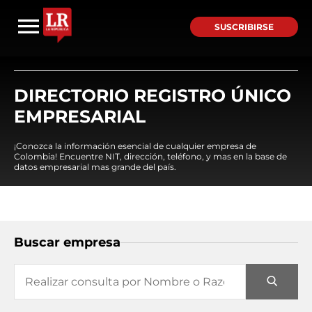
SUSCRIBIRSE
DIRECTORIO REGISTRO ÚNICO
EMPRESARIAL
¡Conozca la información esencial de cualquier empresa de
Colombia! Encuentre NIT, dirección, teléfono, y mas en la base de
datos empresarial mas grande del país.
Buscar empresa