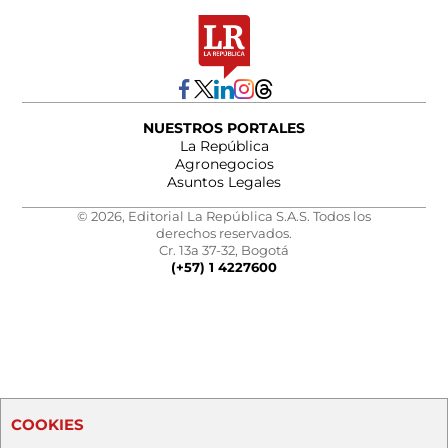
NUESTROS PORTALES
La República
Agronegocios
Asuntos Legales
© 2026, Editorial La República S.A.S. Todos los
derechos reservados.
Cr. 13a 37-32, Bogotá
(+57) 1 4227600
COOKIES