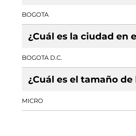
BOGOTA
¿Cuál es la ciudad en e
BOGOTA D.C.
¿Cuál es el tamaño de
MICRO