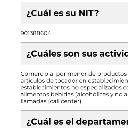
¿Cuál es su NIT?
901388604
¿Cuáles son sus activ
Comercio al por menor de productos 
artículos de tocador en establecimie
establecimientos no especializados 
alimentos bebidas (alcohólicas y no a
llamadas (call center)
¿Cuál es el departamen