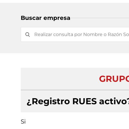
Buscar empresa
GRUPO
¿Registro RUES activo
Si