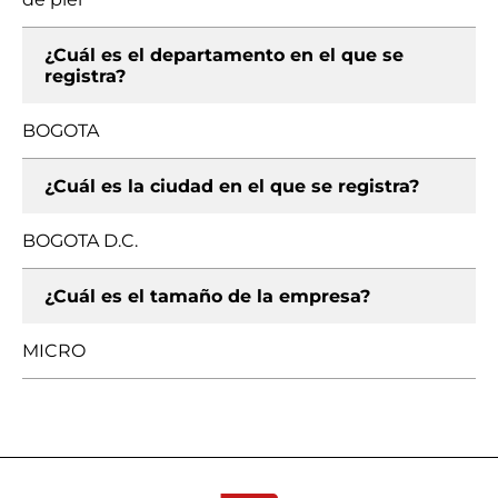
¿Cuál es el departamento en el que se
registra?
BOGOTA
¿Cuál es la ciudad en el que se registra?
BOGOTA D.C.
¿Cuál es el tamaño de la empresa?
MICRO