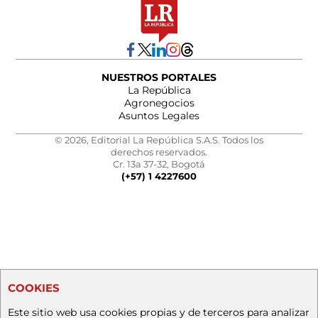
NUESTROS PORTALES
La República
Agronegocios
Asuntos Legales
© 2026, Editorial La República S.A.S. Todos los
derechos reservados.
Cr. 13a 37-32, Bogotá
(+57) 1 4227600
COOKIES
Este sitio web usa cookies propias y de terceros para analizar