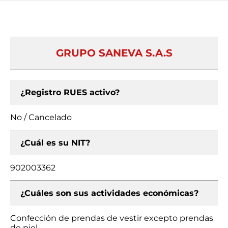
GRUPO SANEVA S.A.S
¿Registro RUES activo?
No / Cancelado
¿Cuál es su NIT?
902003362
¿Cuáles son sus actividades económicas?
Confección de prendas de vestir excepto prendas
de piel