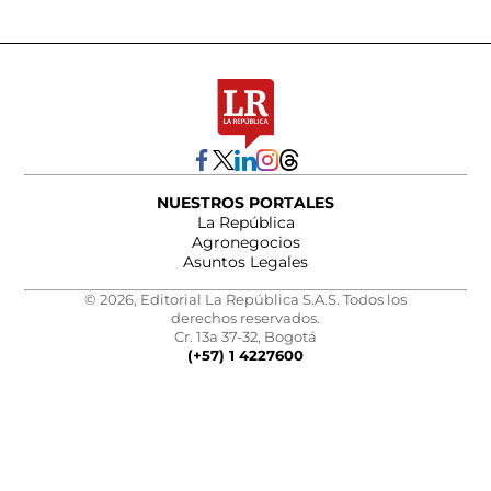
NUESTROS PORTALES
La República
Agronegocios
Asuntos Legales
© 2026, Editorial La República S.A.S. Todos los
derechos reservados.
Cr. 13a 37-32, Bogotá
(+57) 1 4227600