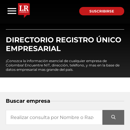
SUSCRIBIRSE
DIRECTORIO REGISTRO ÚNICO
EMPRESARIAL
¡Conozca la información esencial de cualquier empresa de
Colombia! Encuentre NIT, dirección, teléfono, y mas en la base de
datos empresarial mas grande del país.
Buscar empresa