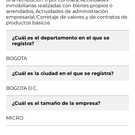
inmobiliarias realizadas con bienes propios o
arrendados, Actividades de administración
empresarial, Corretaje de valores y de contratos de
productos básicos
¿Cuál es el departamento en el que se
registra?
BOGOTA
¿Cuál es la ciudad en el que se registra?
BOGOTA D.C.
¿Cuál es el tamaño de la empresa?
MICRO