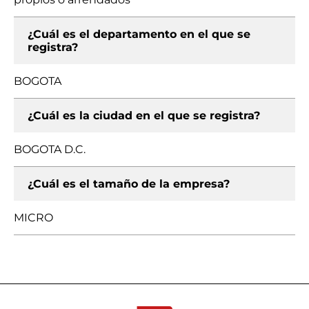
¿Cuál es el departamento en el que se
registra?
BOGOTA
¿Cuál es la ciudad en el que se registra?
BOGOTA D.C.
¿Cuál es el tamaño de la empresa?
MICRO