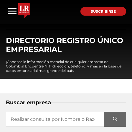
SUSCRIBIRSE
DIRECTORIO REGISTRO ÚNICO
EMPRESARIAL
¡Conozca la información esencial de cualquier empresa de
Colombia! Encuentre NIT, dirección, teléfono, y mas en la base de
datos empresarial mas grande del país.
Buscar empresa