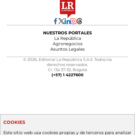
NUESTROS PORTALES
La República
Agronegocios
Asuntos Legales
© 2026, Editorial La República S.A.S. Todos los
derechos reservados.
Cr. 13a 37-32, Bogotá
(+57) 1 4227600
COOKIES
Este sitio web usa cookies propias y de terceros para analizar