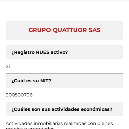
GRUPO QUATTUOR SAS
¿Registro RUES activo?
Si
¿Cuál es su NIT?
900500706
¿Cuáles son sus actividades económicas?
Actividades inmobiliarias realizadas con bienes
propios o arrendados