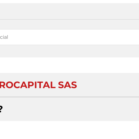
ROCAPITAL SAS
?