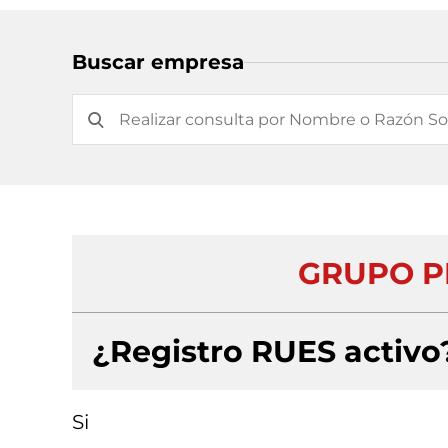
Buscar empresa
GRUPO P
¿Registro RUES activo
Si