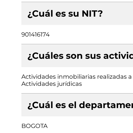
¿Cuál es su NIT?
901416174
¿Cuáles son sus activ
Actividades inmobiliarias realizadas 
Actividades jurídicas
¿Cuál es el departamen
BOGOTA