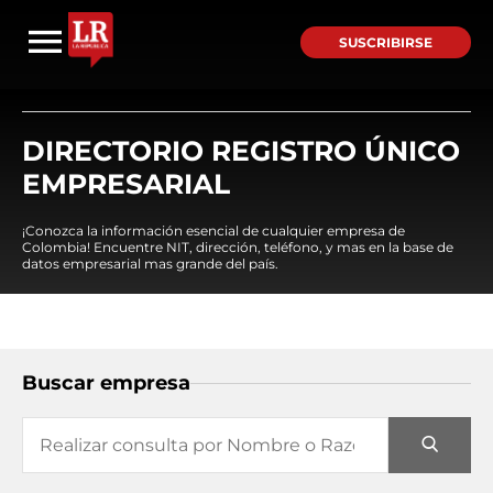
SUSCRIBIRSE
DIRECTORIO REGISTRO ÚNICO
EMPRESARIAL
¡Conozca la información esencial de cualquier empresa de
Colombia! Encuentre NIT, dirección, teléfono, y mas en la base de
datos empresarial mas grande del país.
Buscar empresa