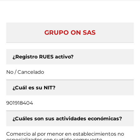
GRUPO ON SAS
¿Registro RUES activo?
No / Cancelado
¿Cuál es su NIT?
901918404
¿Cuáles son sus actividades económicas?
Comercio al por menor en establecimientos no
especializados con surtido compuesto