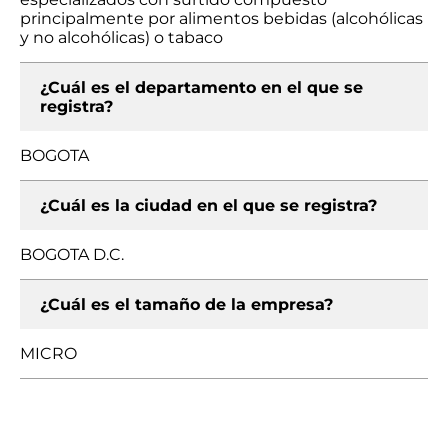
principalmente por alimentos bebidas (alcohólicas
y no alcohólicas) o tabaco
¿Cuál es el departamento en el que se
registra?
BOGOTA
¿Cuál es la ciudad en el que se registra?
BOGOTA D.C.
¿Cuál es el tamaño de la empresa?
MICRO