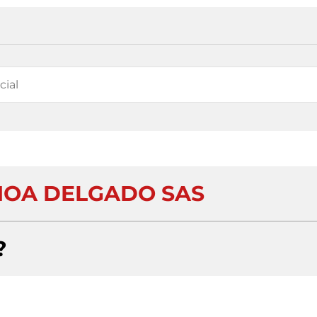
OA DELGADO SAS
?