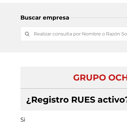
Buscar empresa
GRUPO OCH
¿Registro RUES activo
Si