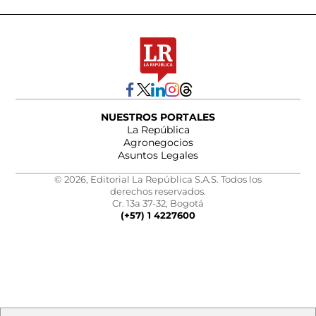
NUESTROS PORTALES
La República
Agronegocios
Asuntos Legales
© 2026, Editorial La República S.A.S. Todos los
derechos reservados.
Cr. 13a 37-32, Bogotá
(+57) 1 4227600