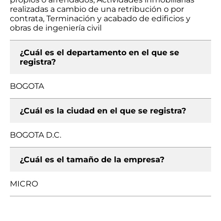
realizadas a cambio de una retribución o por
contrata, Terminación y acabado de edificios y
obras de ingeniería civil
¿Cuál es el departamento en el que se
registra?
BOGOTA
¿Cuál es la ciudad en el que se registra?
BOGOTA D.C.
¿Cuál es el tamaño de la empresa?
MICRO