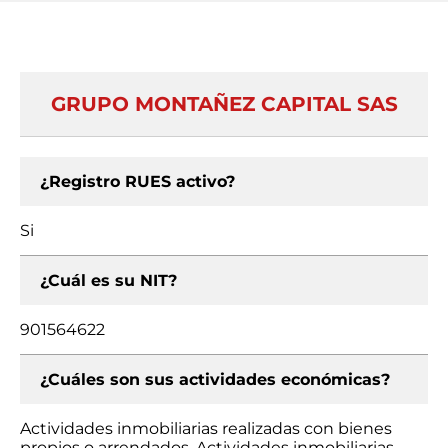
GRUPO MONTAÑEZ CAPITAL SAS
¿Registro RUES activo?
Si
¿Cuál es su NIT?
901564622
¿Cuáles son sus actividades económicas?
Actividades inmobiliarias realizadas con bienes
propios o arrendados, Actividades inmobiliarias