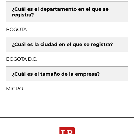
¿Cuál es el departamento en el que se
registra?
BOGOTA
¿Cuál es la ciudad en el que se registra?
BOGOTA D.C.
¿Cuál es el tamaño de la empresa?
MICRO