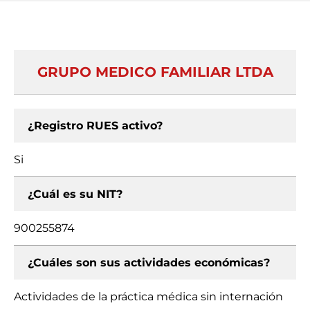
GRUPO MEDICO FAMILIAR LTDA
¿Registro RUES activo?
Si
¿Cuál es su NIT?
900255874
¿Cuáles son sus actividades económicas?
Actividades de la práctica médica sin internación