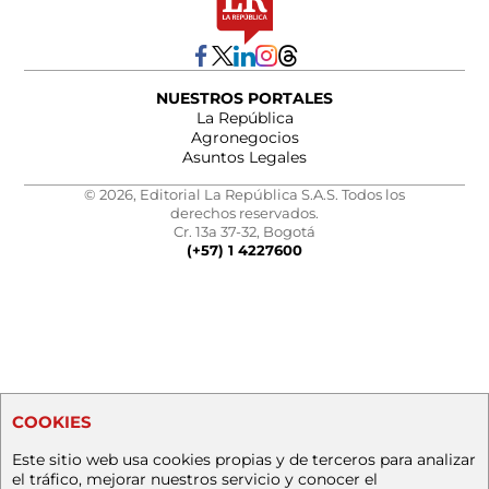
NUESTROS PORTALES
La República
Agronegocios
Asuntos Legales
© 2026, Editorial La República S.A.S. Todos los
derechos reservados.
Cr. 13a 37-32, Bogotá
(+57) 1 4227600
COOKIES
Este sitio web usa cookies propias y de terceros para analizar
el tráfico, mejorar nuestros servicio y conocer el