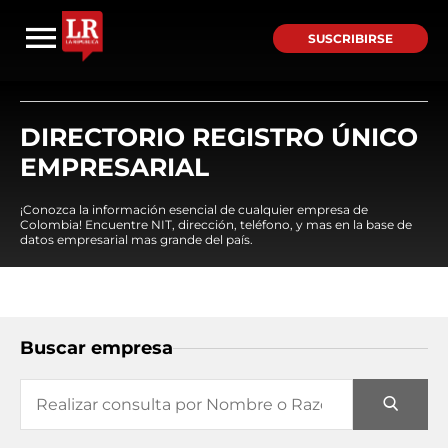
SUSCRIBIRSE
DIRECTORIO REGISTRO ÚNICO
EMPRESARIAL
¡Conozca la información esencial de cualquier empresa de
Colombia! Encuentre NIT, dirección, teléfono, y mas en la base de
datos empresarial mas grande del país.
Buscar empresa