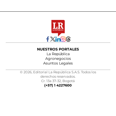
NUESTROS PORTALES
La República
Agronegocios
Asuntos Legales
© 2026, Editorial La República S.A.S. Todos los
derechos reservados.
Cr. 13a 37-32, Bogotá
(+57) 1 4227600