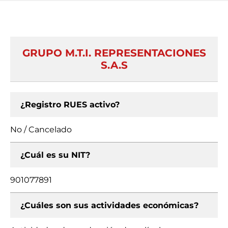
GRUPO M.T.I. REPRESENTACIONES
S.A.S
¿Registro RUES activo?
No / Cancelado
¿Cuál es su NIT?
901077891
¿Cuáles son sus actividades económicas?