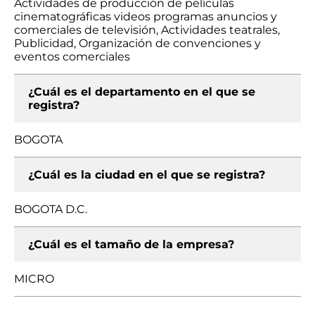
Actividades de producción de películas
cinematográficas videos programas anuncios y
comerciales de televisión, Actividades teatrales,
Publicidad, Organización de convenciones y
eventos comerciales
¿Cuál es el departamento en el que se
registra?
BOGOTA
¿Cuál es la ciudad en el que se registra?
BOGOTA D.C.
¿Cuál es el tamaño de la empresa?
MICRO