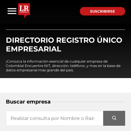
SUSCRIBIRSE
DIRECTORIO REGISTRO ÚNICO
EMPRESARIAL
¡Conozca la información esencial de cualquier empresa de
Colombia! Encuentre NIT, dirección, teléfono, y mas en la base de
datos empresarial mas grande del país.
Buscar empresa