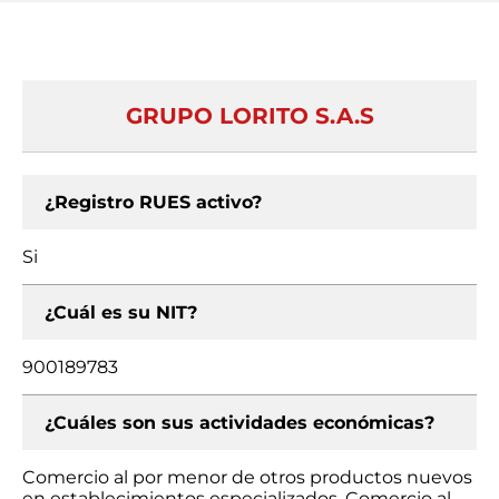
GRUPO LORITO S.A.S
¿Registro RUES activo?
Si
¿Cuál es su NIT?
900189783
¿Cuáles son sus actividades económicas?
Comercio al por menor de otros productos nuevos
en establecimientos especializados, Comercio al