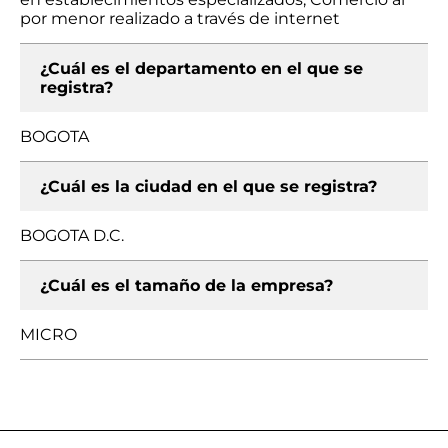
por menor realizado a través de internet
¿Cuál es el departamento en el que se
registra?
BOGOTA
¿Cuál es la ciudad en el que se registra?
BOGOTA D.C.
¿Cuál es el tamaño de la empresa?
MICRO