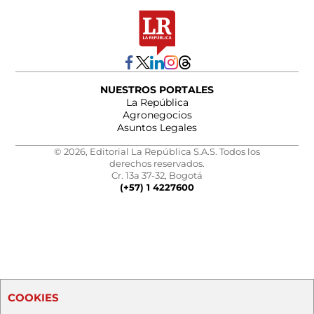
NUESTROS PORTALES
La República
Agronegocios
Asuntos Legales
© 2026, Editorial La República S.A.S. Todos los
derechos reservados.
Cr. 13a 37-32, Bogotá
(+57) 1 4227600
COOKIES