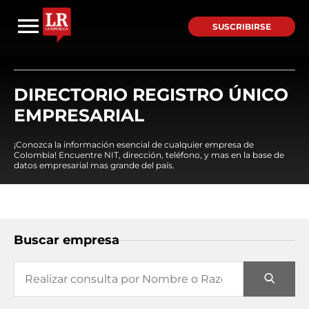
SUSCRIBIRSE
DIRECTORIO REGISTRO ÚNICO
EMPRESARIAL
¡Conozca la información esencial de cualquier empresa de
Colombia! Encuentre NIT, dirección, teléfono, y mas en la base de
datos empresarial mas grande del país.
Buscar empresa