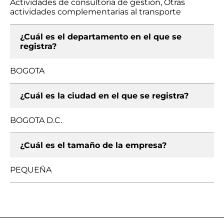
Actividades de consultoría de gestión, Otras
actividades complementarias al transporte
¿Cuál es el departamento en el que se
registra?
BOGOTA
¿Cuál es la ciudad en el que se registra?
BOGOTA D.C.
¿Cuál es el tamaño de la empresa?
PEQUEÑA