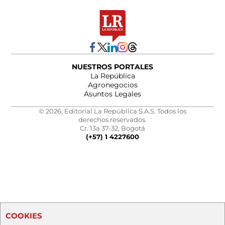
NUESTROS PORTALES
La República
Agronegocios
Asuntos Legales
© 2026, Editorial La República S.A.S. Todos los
derechos reservados.
Cr. 13a 37-32, Bogotá
(+57) 1 4227600
COOKIES