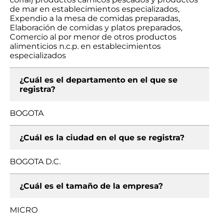
de mar en establecimientos especializados,
Expendio a la mesa de comidas preparadas,
Elaboración de comidas y platos preparados,
Comercio al por menor de otros productos
alimenticios n.c.p. en establecimientos
especializados
¿Cuál es el departamento en el que se
registra?
BOGOTA
¿Cuál es la ciudad en el que se registra?
BOGOTA D.C.
¿Cuál es el tamaño de la empresa?
MICRO