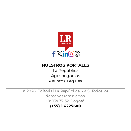
NUESTROS PORTALES
La República
Agronegocios
Asuntos Legales
© 2026, Editorial La República S.A.S. Todos los
derechos reservados.
Cr. 13a 37-32, Bogotá
(+57) 1 4227600