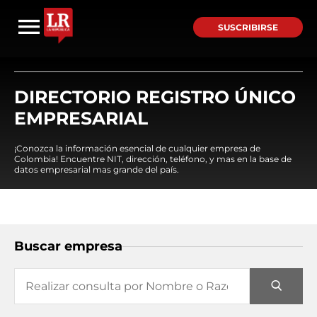
SUSCRIBIRSE
DIRECTORIO REGISTRO ÚNICO
EMPRESARIAL
¡Conozca la información esencial de cualquier empresa de
Colombia! Encuentre NIT, dirección, teléfono, y mas en la base de
datos empresarial mas grande del país.
Buscar empresa