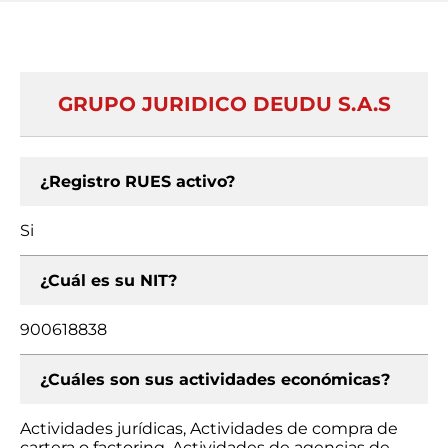
GRUPO JURIDICO DEUDU S.A.S
¿Registro RUES activo?
Si
¿Cuál es su NIT?
900618838
¿Cuáles son sus actividades económicas?
Actividades jurídicas, Actividades de compra de
cartera o factoring, Actividades de agencias de