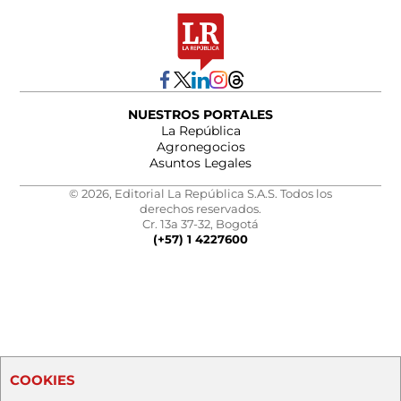
NUESTROS PORTALES
La República
Agronegocios
Asuntos Legales
© 2026, Editorial La República S.A.S. Todos los
derechos reservados.
Cr. 13a 37-32, Bogotá
(+57) 1 4227600
COOKIES