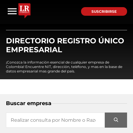
SUSCRIBIRSE
DIRECTORIO REGISTRO ÚNICO
EMPRESARIAL
¡Conozca la información esencial de cualquier empresa de
Colombia! Encuentre NIT, dirección, teléfono, y mas en la base de
datos empresarial mas grande del país.
Buscar empresa