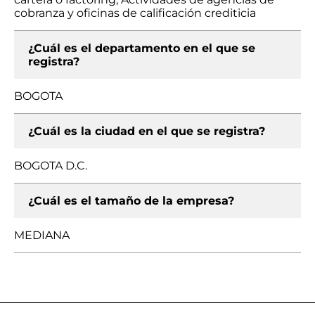
cobranza y oficinas de calificación crediticia
¿Cuál es el departamento en el que se
registra?
BOGOTA
¿Cuál es la ciudad en el que se registra?
BOGOTA D.C.
¿Cuál es el tamaño de la empresa?
MEDIANA