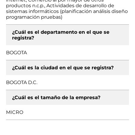
productos n.c.p., Actividades de desarrollo de
sistemas informáticos (planificación análisis diseño
programación pruebas)
¿Cuál es el departamento en el que se
registra?
BOGOTA
¿Cuál es la ciudad en el que se registra?
BOGOTA D.C.
¿Cuál es el tamaño de la empresa?
MICRO