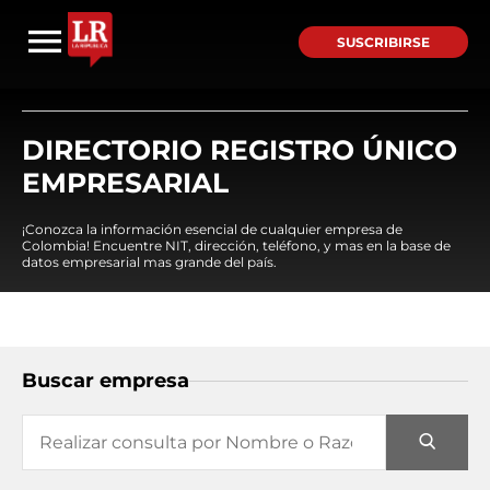
SUSCRIBIRSE
DIRECTORIO REGISTRO ÚNICO
EMPRESARIAL
¡Conozca la información esencial de cualquier empresa de
Colombia! Encuentre NIT, dirección, teléfono, y mas en la base de
datos empresarial mas grande del país.
Buscar empresa