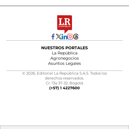
NUESTROS PORTALES
La República
Agronegocios
Asuntos Legales
© 2026, Editorial La República S.A.S. Todos los
derechos reservados.
Cr. 13a 37-32, Bogotá
(+57) 1 4227600