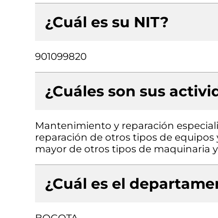
¿Cuál es su NIT?
901099820
¿Cuáles son sus activ
Mantenimiento y reparación especial
reparación de otros tipos de equipos
mayor de otros tipos de maquinaria y 
¿Cuál es el departamen