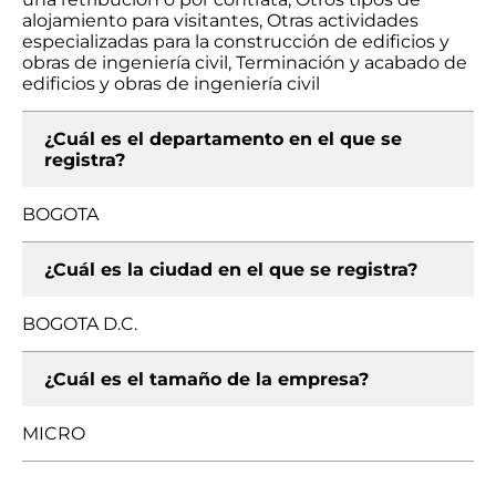
alojamiento para visitantes, Otras actividades
especializadas para la construcción de edificios y
obras de ingeniería civil, Terminación y acabado de
edificios y obras de ingeniería civil
¿Cuál es el departamento en el que se
registra?
BOGOTA
¿Cuál es la ciudad en el que se registra?
BOGOTA D.C.
¿Cuál es el tamaño de la empresa?
MICRO