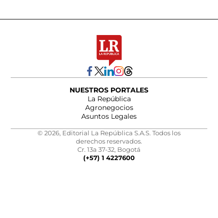
NUESTROS PORTALES
La República
Agronegocios
Asuntos Legales
© 2026, Editorial La República S.A.S. Todos los
derechos reservados.
Cr. 13a 37-32, Bogotá
(+57) 1 4227600