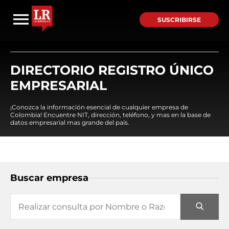
SUSCRIBIRSE
DIRECTORIO REGISTRO ÚNICO
EMPRESARIAL
¡Conozca la información esencial de cualquier empresa de
Colombia! Encuentre NIT, dirección, teléfono, y mas en la base de
datos empresarial mas grande del país.
Buscar empresa