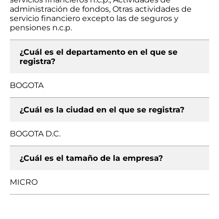
administración de fondos, Otras actividades de
servicio financiero excepto las de seguros y
pensiones n.c.p.
¿Cuál es el departamento en el que se
registra?
BOGOTA
¿Cuál es la ciudad en el que se registra?
BOGOTA D.C.
¿Cuál es el tamaño de la empresa?
MICRO