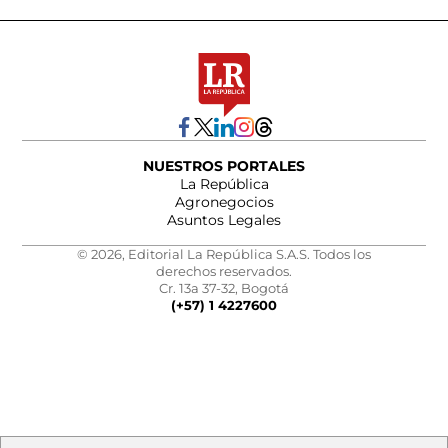
NUESTROS PORTALES
La República
Agronegocios
Asuntos Legales
© 2026, Editorial La República S.A.S. Todos los
derechos reservados.
Cr. 13a 37-32, Bogotá
(+57) 1 4227600