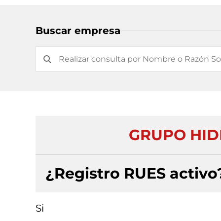
Buscar empresa
GRUPO HID
¿Registro RUES activo
Si