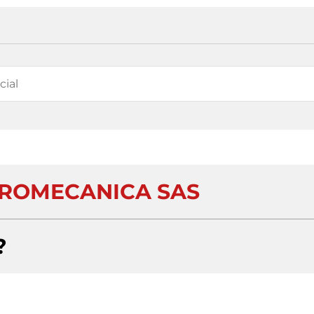
ROMECANICA SAS
?