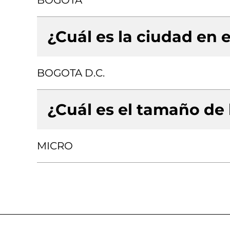
BOGOTA
¿Cuál es la ciudad en e
BOGOTA D.C.
¿Cuál es el tamaño de
MICRO