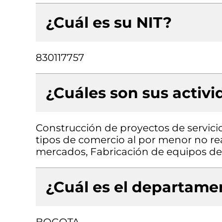
¿Cuál es su NIT?
830117757
¿Cuáles son sus activ
Construcción de proyectos de servicio
tipos de comercio al por menor no re
mercados, Fabricación de equipos de
¿Cuál es el departamen