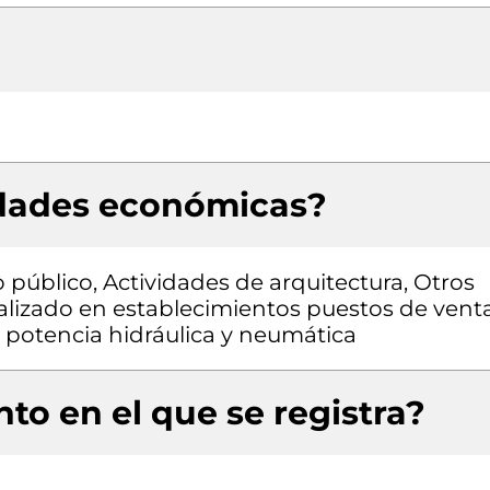
idades económicas?
 público, Actividades de arquitectura, Otros
alizado en establecimientos puestos de vent
 potencia hidráulica y neumática
to en el que se registra?