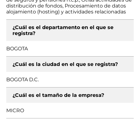
distribución de fondos, Procesamiento de datos
alojamiento (hosting) y actividades relacionadas
¿Cuál es el departamento en el que se
registra?
BOGOTA
¿Cuál es la ciudad en el que se registra?
BOGOTA D.C.
¿Cuál es el tamaño de la empresa?
MICRO