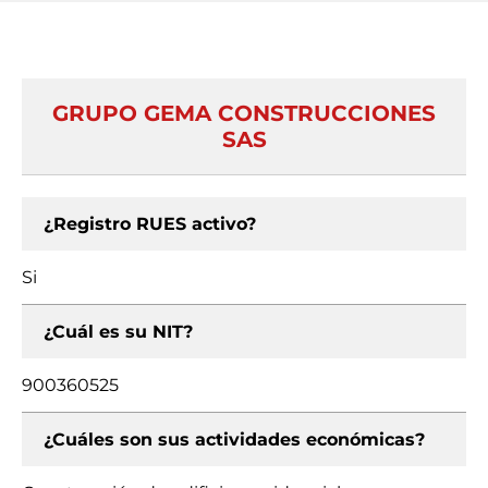
GRUPO GEMA CONSTRUCCIONES
SAS
¿Registro RUES activo?
Si
¿Cuál es su NIT?
900360525
¿Cuáles son sus actividades económicas?