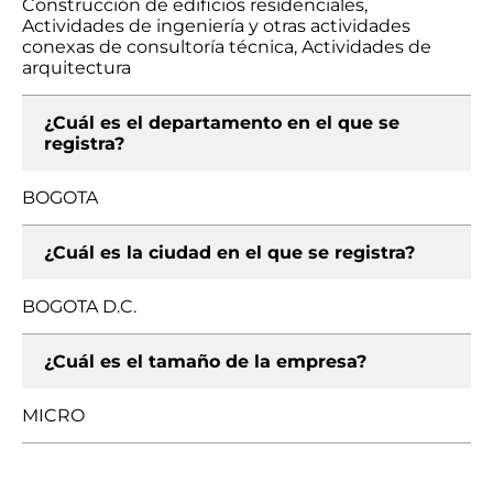
Construcción de edificios residenciales,
Actividades de ingeniería y otras actividades
conexas de consultoría técnica, Actividades de
arquitectura
¿Cuál es el departamento en el que se
registra?
BOGOTA
¿Cuál es la ciudad en el que se registra?
BOGOTA D.C.
¿Cuál es el tamaño de la empresa?
MICRO