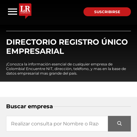
SUSCRIBIRSE
DIRECTORIO REGISTRO ÚNICO
EMPRESARIAL
¡Conozca la información esencial de cualquier empresa de
Colombia! Encuentre NIT, dirección, teléfono, y mas en la base de
datos empresarial mas grande del país.
Buscar empresa