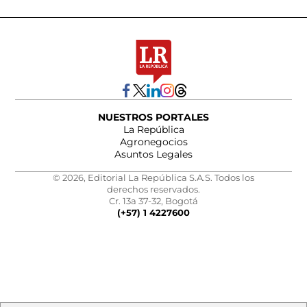
NUESTROS PORTALES
La República
Agronegocios
Asuntos Legales
© 2026, Editorial La República S.A.S. Todos los
derechos reservados.
Cr. 13a 37-32, Bogotá
(+57) 1 4227600