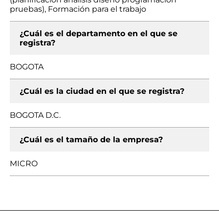
pruebas), Formación para el trabajo
¿Cuál es el departamento en el que se
registra?
BOGOTA
¿Cuál es la ciudad en el que se registra?
BOGOTA D.C.
¿Cuál es el tamaño de la empresa?
MICRO