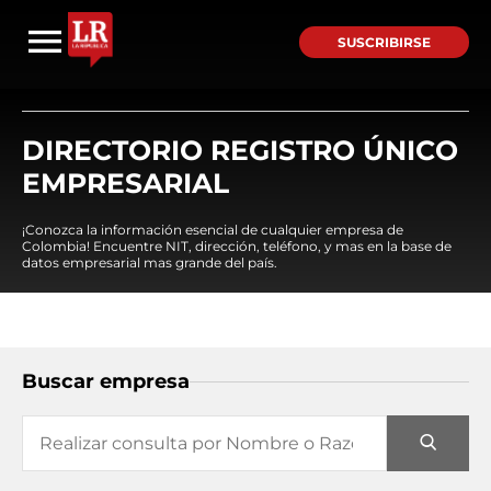
SUSCRIBIRSE
DIRECTORIO REGISTRO ÚNICO
EMPRESARIAL
¡Conozca la información esencial de cualquier empresa de
Colombia! Encuentre NIT, dirección, teléfono, y mas en la base de
datos empresarial mas grande del país.
Buscar empresa