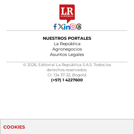
NUESTROS PORTALES
La República
Agronegocios
Asuntos Legales
© 2026, Editorial La República S.A.S. Todos los
derechos reservados.
Cr. 13a 37-32, Bogotá
(+57) 1 4227600
COOKIES