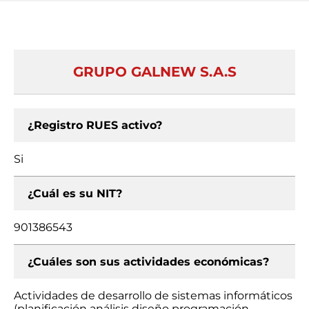
GRUPO GALNEW S.A.S
¿Registro RUES activo?
Si
¿Cuál es su NIT?
901386543
¿Cuáles son sus actividades económicas?
Actividades de desarrollo de sistemas informáticos
(planificación análisis diseño programación