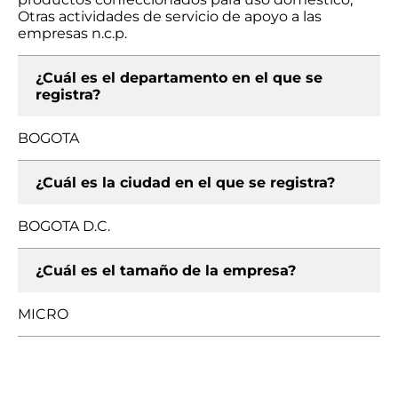
Otras actividades de servicio de apoyo a las
empresas n.c.p.
¿Cuál es el departamento en el que se
registra?
BOGOTA
¿Cuál es la ciudad en el que se registra?
BOGOTA D.C.
¿Cuál es el tamaño de la empresa?
MICRO