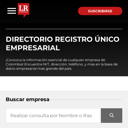
SUSCRIBIRSE
DIRECTORIO REGISTRO ÚNICO
EMPRESARIAL
¡Conozca la información esencial de cualquier empresa de
Colombia! Encuentre NIT, dirección, teléfono, y mas en la base de
datos empresarial mas grande del país.
Buscar empresa