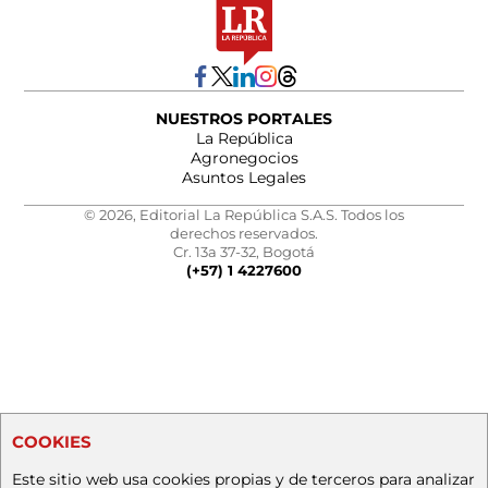
NUESTROS PORTALES
La República
Agronegocios
Asuntos Legales
© 2026, Editorial La República S.A.S. Todos los
derechos reservados.
Cr. 13a 37-32, Bogotá
(+57) 1 4227600
COOKIES
Este sitio web usa cookies propias y de terceros para analizar