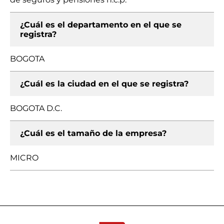
¿Cuál es el departamento en el que se
registra?
BOGOTA
¿Cuál es la ciudad en el que se registra?
BOGOTA D.C.
¿Cuál es el tamaño de la empresa?
MICRO