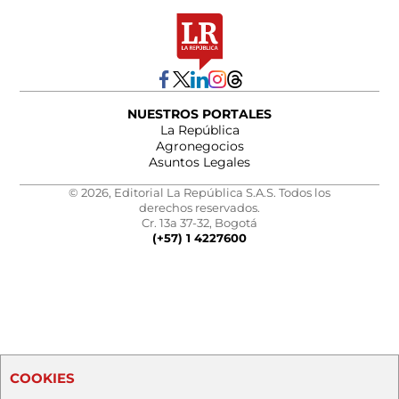
NUESTROS PORTALES
La República
Agronegocios
Asuntos Legales
© 2026, Editorial La República S.A.S. Todos los
derechos reservados.
Cr. 13a 37-32, Bogotá
(+57) 1 4227600
COOKIES