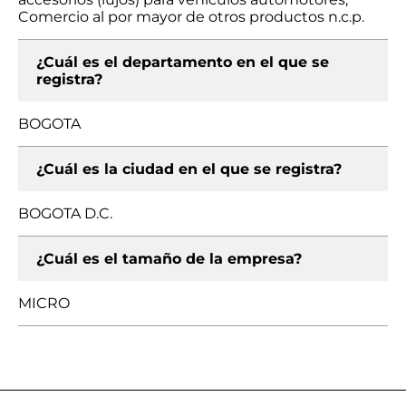
Comercio al por mayor de otros productos n.c.p.
¿Cuál es el departamento en el que se
registra?
BOGOTA
¿Cuál es la ciudad en el que se registra?
BOGOTA D.C.
¿Cuál es el tamaño de la empresa?
MICRO