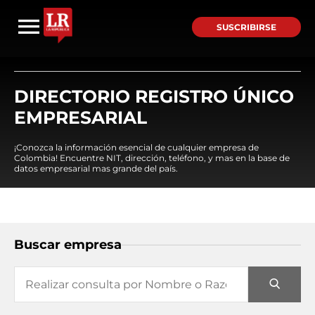
SUSCRIBIRSE
DIRECTORIO REGISTRO ÚNICO
EMPRESARIAL
¡Conozca la información esencial de cualquier empresa de
Colombia! Encuentre NIT, dirección, teléfono, y mas en la base de
datos empresarial mas grande del país.
Buscar empresa